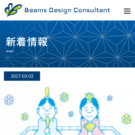
2017-03-03