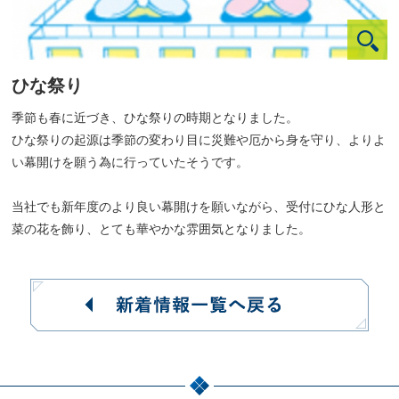
ひな祭り
季節も春に近づき、ひな祭りの時期となりました。
ひな祭りの起源は季節の変わり目に災難や厄から身を守り、よりよ
い幕開けを願う為に行っていたそうです。
当社でも新年度のより良い幕開けを願いながら、受付にひな人形と
菜の花を飾り、とても華やかな雰囲気となりました。