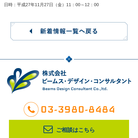
日時：平成27年11月27日（金）11：00～12：00
ご相談はこちら