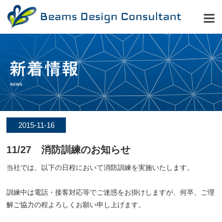
2015-11-16
11/27 消防訓練のお知らせ
当社では、以下の日程において消防訓練を実施いたします。
訓練中は電話・接客対応等でご迷惑をお掛けしますが、何卒、ご理
解ご協力の程よろしくお願い申し上げます。