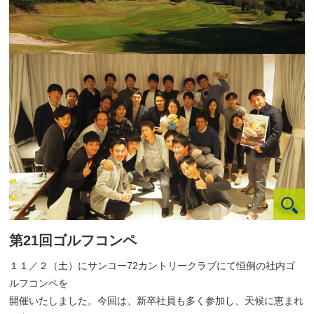
第21回ゴルフコンペ
１１／２（土）にサンコー72カントリークラブにて恒例の社内ゴ
ルフコンペを
開催いたしました。今回は、新卒社員も多く参加し、天候に恵まれ