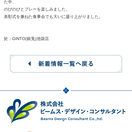
た中、
のびのびとプレーを楽しみました。
表彰式を兼ねた食事会でも大いに盛り上がりました。
於：GINTO(銀兎)池袋店