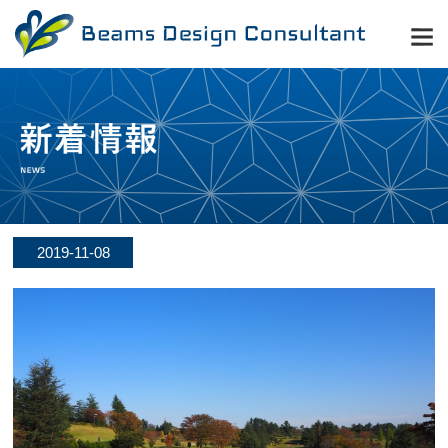
2019-11-08