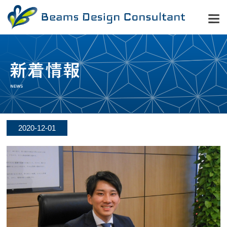
2020-12-01