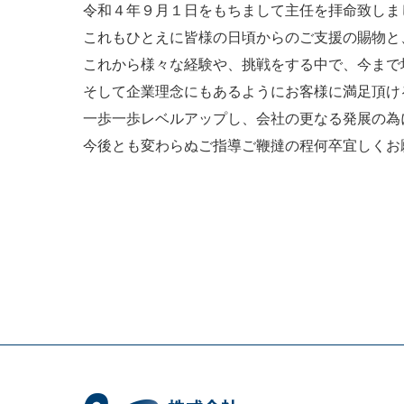
令和４年９月１日をもちまして主任を拝命致しま
これもひとえに皆様の日頃からのご支援の賜物と
これから様々な経験や、挑戦をする中で、今まで
そして企業理念にもあるようにお客様に満足頂け
一歩一歩レベルアップし、会社の更なる発展の為
今後とも変わらぬご指導ご鞭撻の程何卒宜しくお