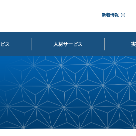
新着情報
ビス
人材サービス
実