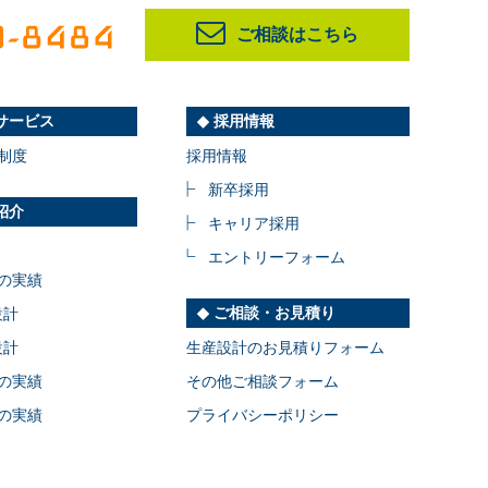
ご相談はこちら
サービス
採用情報
制度
採用情報
新卒採用
紹介
キャリア採用
エントリーフォーム
の実績
ご相談・お見積り
設計
設計
生産設計のお見積りフォーム
の実績
その他ご相談フォーム
の実績
プライバシーポリシー