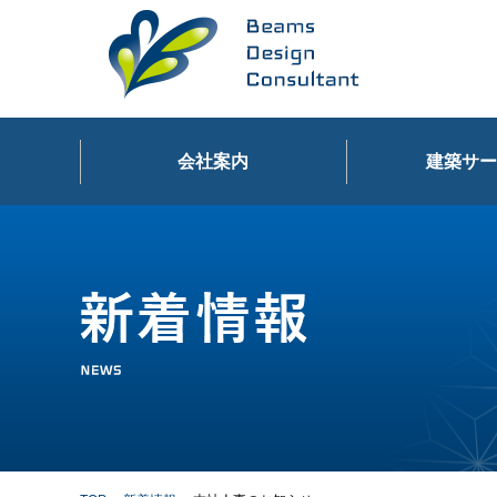
会社案内
建築サー