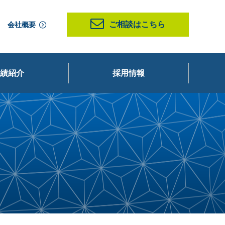
ご相談はこちら
会社概要
績紹介
採用情報