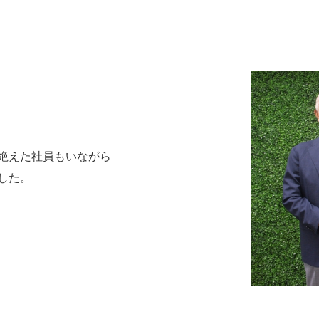
絶えた社員もいながら
した。