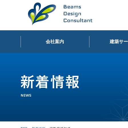
会社案内
建築サー