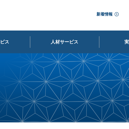
新着情報
ビス
人材サービス
実