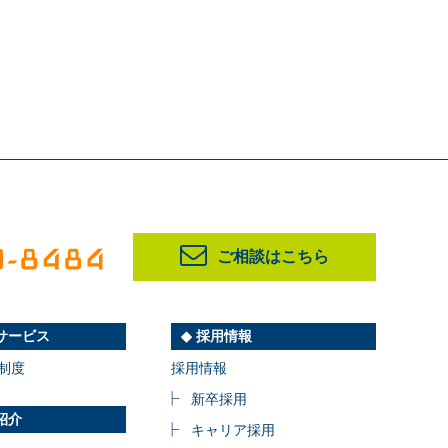
ご相談はこちら
サービス
採用情報
制度
採用情報
新卒採用
紹介
キャリア採用