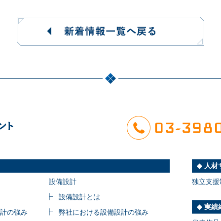
人材
設備設計
独立支援
設備設計とは
実績
計の強み
弊社における設備設計の強み