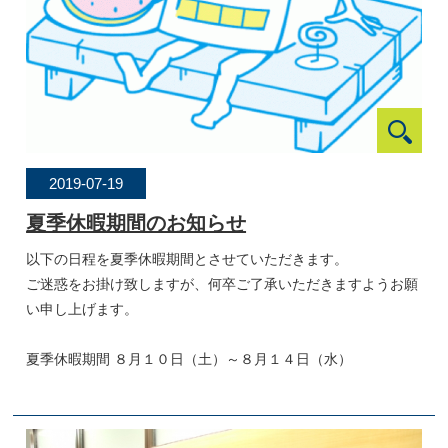
2019-07-19
夏季休暇期間のお知らせ
以下の日程を夏季休暇期間とさせていただきます。
ご迷惑をお掛け致しますが、何卒ご了承いただきますようお願
い申し上げます。
夏季休暇期間 ８月１０日（土）～８月１４日（水）