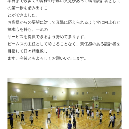
本日まで数多くの皆様の手厚い支えがあって構造設計者として
の第一歩を踏み出すこ
とができました。
お客様からの要望に対して真摯に応えられるよう常に向上心と
探求心を持ち、一流の
サービスを提供できるよう努めて参ります。
ビームスの主任として恥じることなく、責任感のある設計者を
目指して日々精進致し
ます。今後ともよろしくお願いいたします。