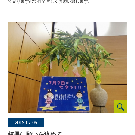
て参りますので何卒宜しくお願い致します。
2019-07-05
短冊に願いを込めて