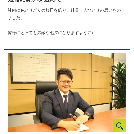
社内に色とりどりの短冊を飾り、社員一人ひとりの思いをのせ
ました。
皆様にとっても素敵な七夕になりますように♪